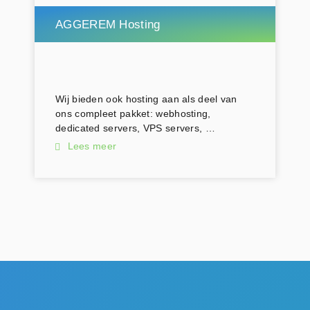
AGGEREM Hosting
Wij bieden ook hosting aan als deel van
ons compleet pakket: webhosting,
dedicated servers, VPS servers, …
Lees meer