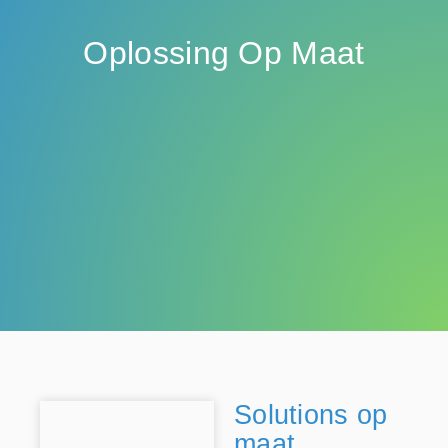
Oplossing Op Maat
Solutions op
maat