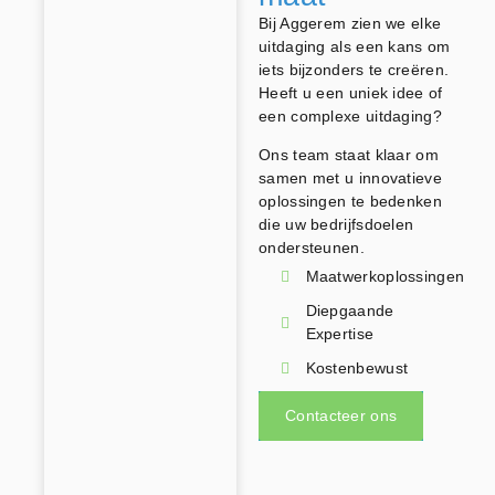
Bij Aggerem zien we elke
uitdaging als een kans om
iets bijzonders te creëren.
Heeft u een uniek idee of
een complexe uitdaging?
Ons team staat klaar om
samen met u innovatieve
oplossingen te bedenken
die uw bedrijfsdoelen
ondersteunen.
Maatwerkoplossingen
Diepgaande
Expertise
Kostenbewust
Contacteer ons